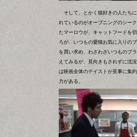
そして、とかく猫好きの人たちに
れているのがオープニングのシーク
たマーロウが、キャットフードを切
ろが、いつもの愛猫お気に入りのブ
を買い求め、わざわざいつものブラ
えてみるが、見向きもされずに沈没
は映画全体のテイストが見事に集約
力がある。