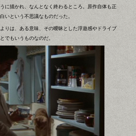
うに描かれ、なんとなく終わるところ。原作自体も正
白いという不思議なものだった。
よりは、ある意味、その曖昧とした浮遊感やドライブ
とでもいうものなのだ。