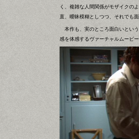
く、複雑な人間関係がモザイクのよ
直、曖昧模糊としつつ、それでも面
本作も、実のところ面白いという
感を体感するヴァーチャルムービー